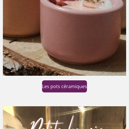
Les pots céramiques