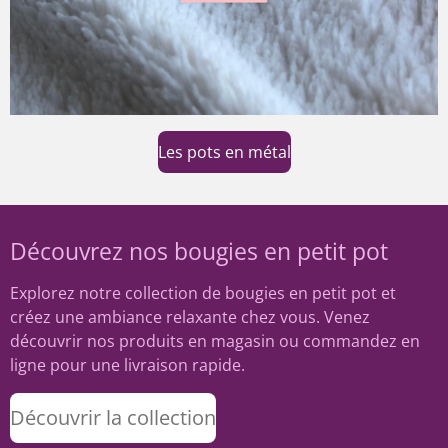
Les pots en métal
Découvrez nos bougies en petit pot
Explorez notre collection de bougies en petit pot et
créez une ambiance relaxante chez vous. Venez
découvrir nos produits en magasin ou commandez en
ligne pour une livraison rapide.
Découvrir la collection