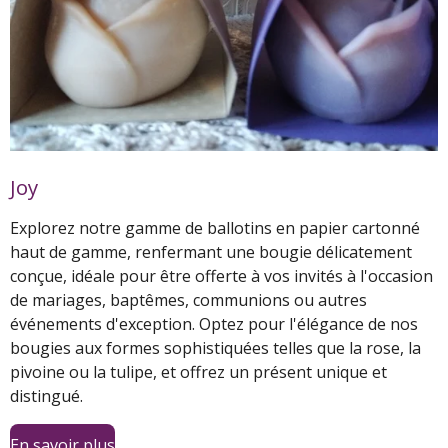
Joy
Explorez notre gamme de ballotins en papier cartonné
haut de gamme, renfermant une bougie délicatement
conçue, idéale pour être offerte à vos invités à l'occasion
de mariages, baptêmes, communions ou autres
événements d'exception. Optez pour l'élégance de nos
bougies aux formes sophistiquées telles que la rose, la
pivoine ou la tulipe, et offrez un présent unique et
distingué.
En savoir plus