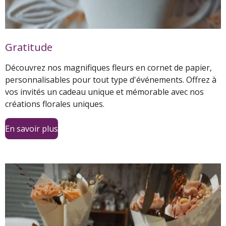
Gratitude
Découvrez nos magnifiques fleurs en cornet de papier,
personnalisables pour tout type d'événements. Offrez à
vos invités un cadeau unique et mémorable avec nos
créations florales uniques.
En savoir plus