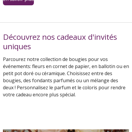
Découvrez nos cadeaux d'invités
uniques
Parcourez notre collection de bougies pour vos
événements: fleurs en cornet de papier, en ballotin ou en
petit pot doré ou céramique. Choisissez entre des
bougies, des fondants parfumés ou un mélange des
deux ! Personnalisez le parfum et le coloris pour rendre
votre cadeau encore plus spécial.