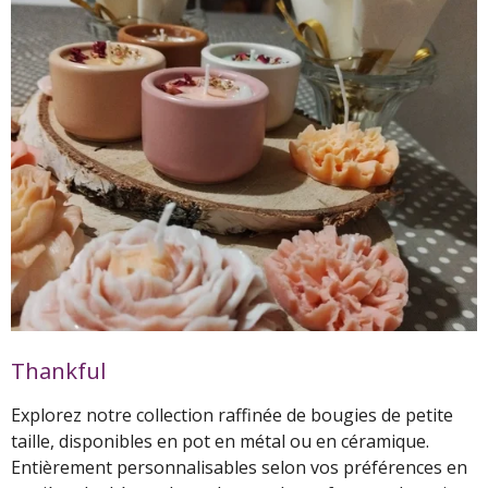
Thankful
Explorez notre collection raffinée de bougies de petite
taille, disponibles en pot en métal ou en céramique.
Entièrement personnalisables selon vos préférences en