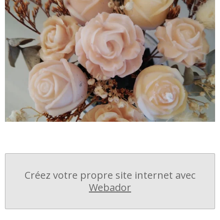
Créez votre propre site internet avec
Webador