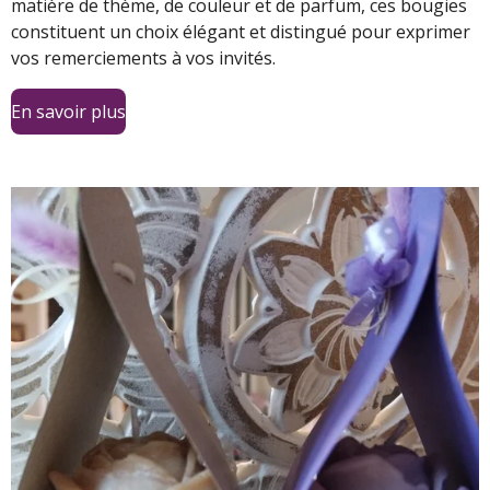
matière de thème, de couleur et de parfum, ces bougies
constituent un choix élégant et distingué pour exprimer
vos remerciements à vos invités.
En savoir plus